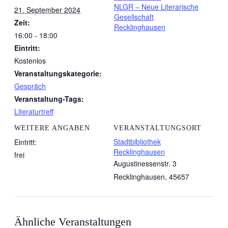
NLGR – Neue Literarische
21. September 2024
Gesellschaft
Zeit:
Recklinghausen
16:00 - 18:00
Eintritt:
Kostenlos
Veranstaltungskategorie:
Gespräch
Veranstaltung-Tags:
Literaturtreff
WEITERE ANGABEN
VERANSTALTUNGSORT
Stadtbibliothek
Eintritt:
Recklinghausen
frei
Augustinessenstr. 3
Recklinghausen
,
45657
Ähnliche Veranstaltungen