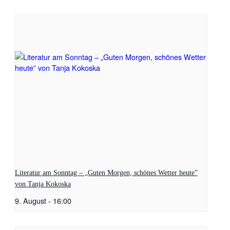
Literatur am Sonntag – „Guten Morgen, schönes Wetter heute”
von Tanja Kokoska
9. August - 16:00