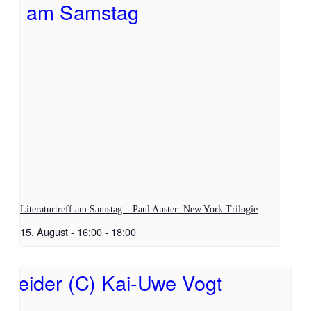
Literaturtreff am Samstag – Paul Auster: New York Trilogie
15. August - 16:00
-
18:00