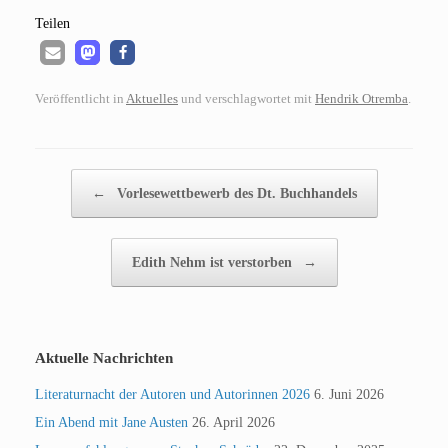
Tei­len
Veröffentlicht in
Aktuelles
und verschlagwortet mit
Hendrik Otremba
.
Beitragsnavigation
←
Vorlesewettbewerb des Dt. Buchhandels
Edith Nehm ist verstorben
→
Aktuelle Nachrichten
Literaturnacht der Autoren und Autorinnen 2026
6. Juni 2026
Ein Abend mit Jane Austen
26. April 2026