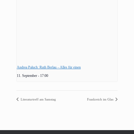
Andrea Paluch: Ruth Berlau – Alles für einen
11. September - 17:00
Literaturtreff am Samstag
Frankreich im Glas