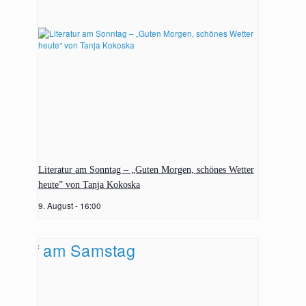
Literatur am Sonntag – „Guten Morgen, schönes Wetter
heute” von Tanja Kokoska
9. August - 16:00