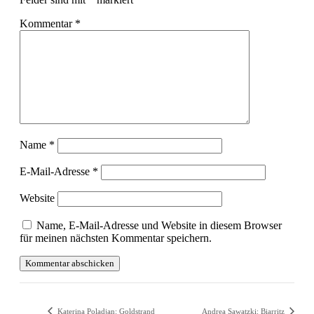
Kommentar
*
Name
*
E-Mail-Adresse
*
Website
Name, E-Mail-Adresse und Website in diesem Browser
für meinen nächsten Kommentar speichern.
Katerina Poladjan: Goldstrand
Andrea Sawatzki: Biarritz