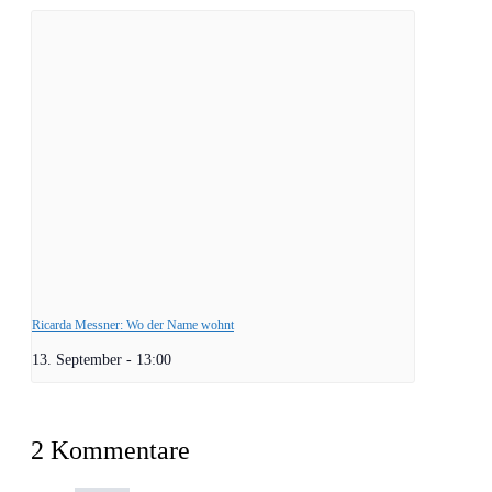
Ricarda Messner: Wo der Name wohnt
13. September - 13:00
2 Kommentare