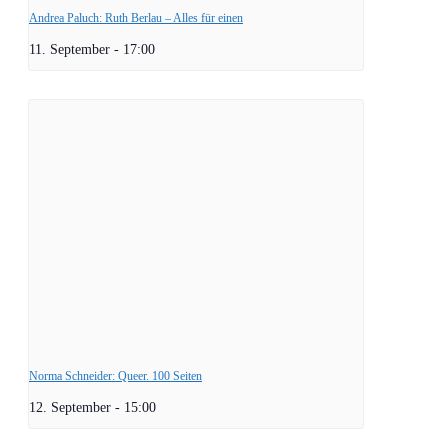
Andrea Paluch: Ruth Berlau – Alles für einen
11. September - 17:00
Norma Schneider: Queer. 100 Seiten
12. September - 15:00