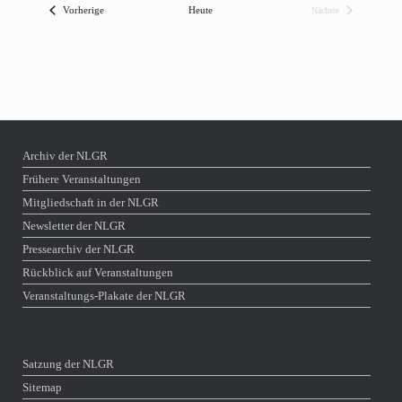
Veranstaltungen
Vorherige
Heute
Nächste
Veranstaltungen
Archiv der NLGR
Frühere Veranstaltungen
Mitgliedschaft in der NLGR
Newsletter der NLGR
Pressearchiv der NLGR
Rückblick auf Veranstaltungen
Veranstaltungs-Plakate der NLGR
Satzung der NLGR
Sitemap