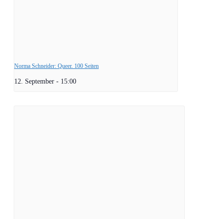
Norma Schneider: Queer. 100 Seiten
12. September - 15:00