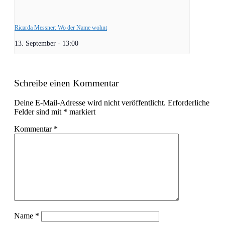
Ricarda Messner: Wo der Name wohnt
13. September - 13:00
Schreibe einen Kommentar
Deine E-Mail-Adresse wird nicht veröffentlicht.
Erforderliche
Felder sind mit
*
markiert
Kommentar
*
Name
*