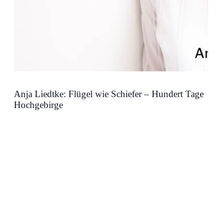
Anja Liedtke: Flügel wie Schiefer – Hundert Tage
Hochgebirge