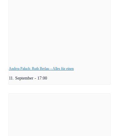
Andrea Paluch: Ruth Berlau – Alles für einen
11. September - 17:00