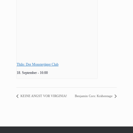
Thilo: Der Monsterjäger Club
18. September - 16:00
KEINE ANGST VOR VIRGINIA!
Benjamin Cors: Krähentage