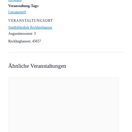
Veranstaltung-Tags:
Literaturtreff
VERANSTALTUNGSORT
Stadtbibliothek Recklinghausen
Augustinessenstr. 3
Recklinghausen
,
45657
Ähnliche Veranstaltungen