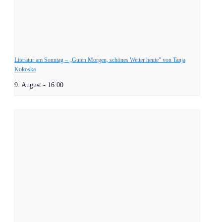
Literatur am Sonntag – „Guten Morgen, schönes Wetter heute” von Tanja
Kokoska
9. August - 16:00