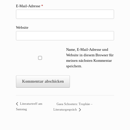
E-Mail-Adresse
*
Website
Name, E-Mail-Adresse und
Website in diesem Browser für
meinen nächsten Kommentar
speichern.
Literaturtreff am
Gaea Schoeters: Trophäe –
Samstag
Literaturgespräch