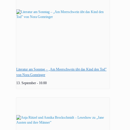
Literatur am Sonntag – „Am Meerschwein übt das Kind den Tod”
von Nora Gomringer
13. September - 16:00