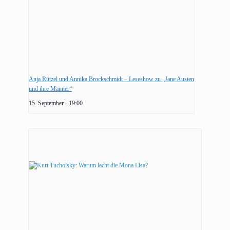
Anja Rützel und Annika Brockschmidt – Leseshow zu „Jane Austen
und ihre Männer“
15. September - 19:00