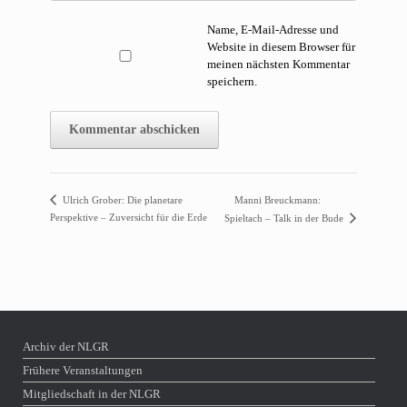
Name, E-Mail-Adresse und
Website in diesem Browser für
meinen nächsten Kommentar
speichern.
Ulrich Grober: Die planetare
Manni Breuckmann:
Perspektive – Zuversicht für die Erde
Spieltach – Talk in der Bude
Archiv der NLGR
Frühere Veranstaltungen
Mitgliedschaft in der NLGR