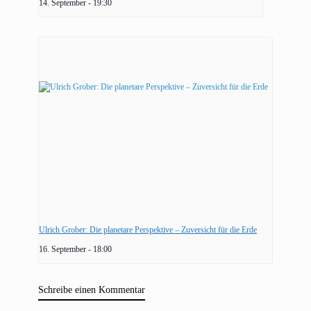
14. September - 19:30
Ulrich Grober: Die planetare Perspektive – Zuversicht für die Erde
16. September - 18:00
Schreibe einen Kommentar