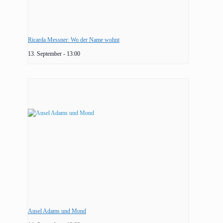
Ricarda Messner: Wo der Name wohnt
13. September - 13:00
Ansel Adams und Mond