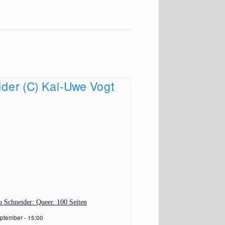
 Schneider: Queer. 100 Seiten
ptember - 15:00