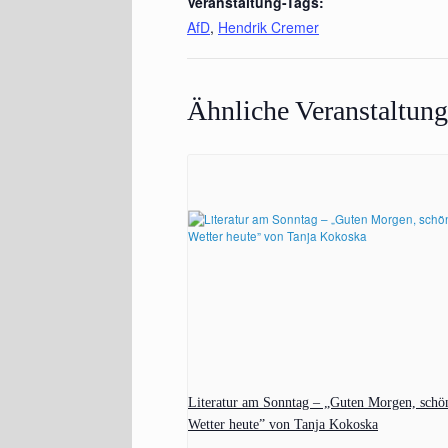
Veranstaltung-Tags:
AfD
,
Hendrik Cremer
Ähnliche Veranstaltun
Literatur am Sonntag – „Guten Morgen, schö
Wetter heute” von Tanja Kokoska