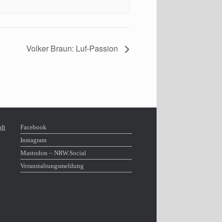
Volker Braun: Luf-Passion
Facebook
Instagram
Mastodon – NRW​.Social
Veranstaltungsmeldung