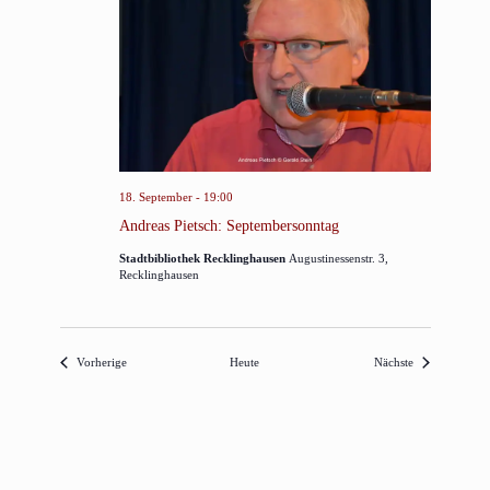
18. September - 19:00
Andreas Pietsch: Septembersonntag
Stadtbibliothek Recklinghausen
Augustinessenstr. 3,
Recklinghausen
Veranstaltungen
Veranstaltunge
Vorherige
Heute
Nächste