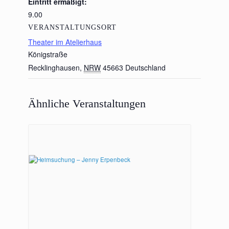
Eintritt ermäßigt:
9.00
VERANSTALTUNGSORT
Theater im Atelierhaus
Königstraße
Recklinghausen
,
NRW
45663
Deutschland
Ähnliche Veranstaltungen