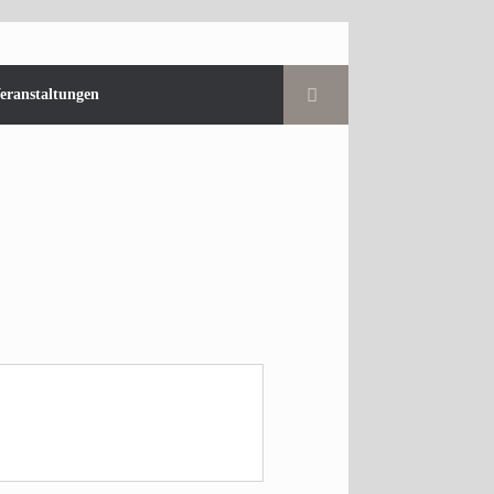
eranstaltungen