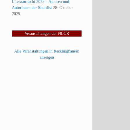
Literaturnacht 2025 – Autoren und
Autorinnen der Shortlist
28. Oktober
2025
Veranstaltungen der NLGR
Alle Veranstaltungen in Recklinghausen
anzeigen