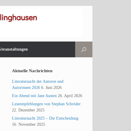
Veranstaltungen
Aktuelle Nachrichten
Literaturnacht der Autoren und
Autorinnen 2026
6. Juni 2026
Ein Abend mit Jane Austen
26. April 2026
Leseempfehlungen von Stephan Schröder
22. Dezember 2025
Literaturnacht 2025 – Die Entscheidung
16. November 2025