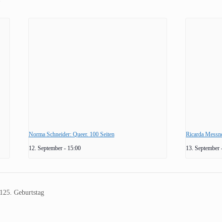
Norma Schneider: Queer. 100 Seiten
Ricarda Messn
12. September - 15:00
13. September 
 125. Geburtstag