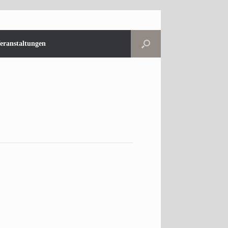
eranstaltungen