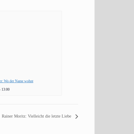
er: Wo der Name wohnt
- 13:00
Rainer Moritz: Vielleicht die letzte Liebe